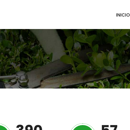
INICIO