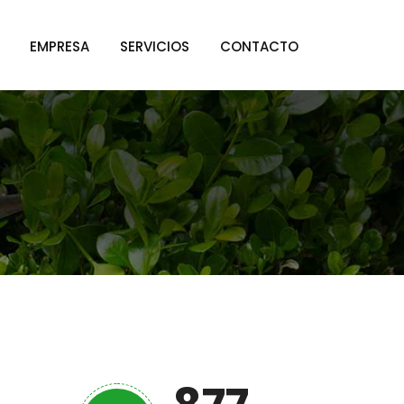
EMPRESA
SERVICIOS
CONTACTO