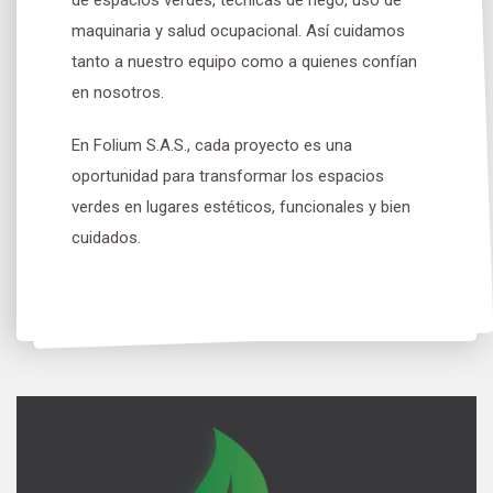
de espacios verdes, técnicas de riego, uso de
maquinaria y salud ocupacional. Así cuidamos
tanto a nuestro equipo como a quienes confían
en nosotros.
En Folium S.A.S., cada proyecto es una
oportunidad para transformar los espacios
verdes en lugares estéticos, funcionales y bien
cuidados.