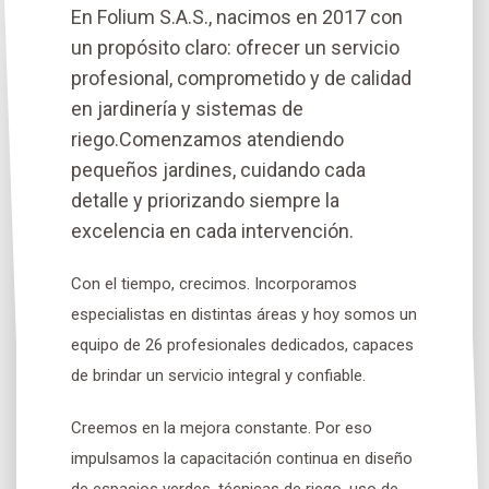
En Folium S.A.S., nacimos en 2017 con
un propósito claro: ofrecer un servicio
profesional, comprometido y de calidad
en jardinería y sistemas de
riego.Comenzamos atendiendo
pequeños jardines, cuidando cada
detalle y priorizando siempre la
excelencia en cada intervención.
Con el tiempo, crecimos. Incorporamos
especialistas en distintas áreas y hoy somos un
equipo de 26 profesionales dedicados, capaces
de brindar un servicio integral y confiable.
Creemos en la mejora constante. Por eso
impulsamos la capacitación continua en diseño