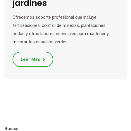
jardines
Ofrecemos soporte profesional que incluye
fertilizaciones, control de malezas, plantaciones,
podas y otras labores esenciales para mantener y
mejorar tus espacios verdes.
Leer Más
Buscar