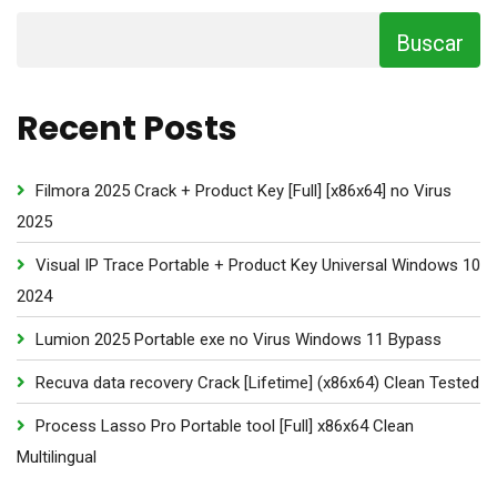
Buscar
Recent Posts
Filmora 2025 Crack + Product Key [Full] [x86x64] no Virus
2025
Visual IP Trace Portable + Product Key Universal Windows 10
2024
Lumion 2025 Portable exe no Virus Windows 11 Bypass
Recuva data recovery Crack [Lifetime] (x86x64) Clean Tested
Process Lasso Pro Portable tool [Full] x86x64 Clean
Multilingual