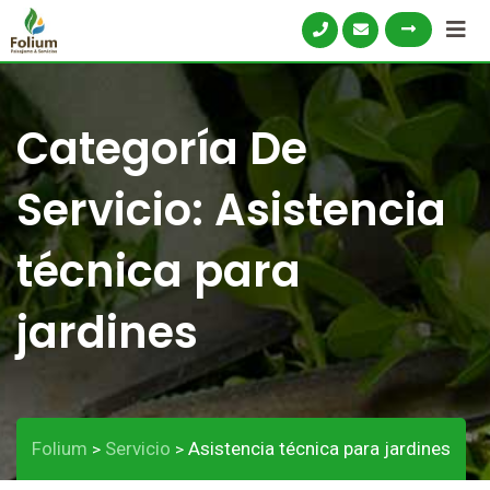
Categoría De
Servicio:
Asistencia
técnica para
jardines
Folium
Servicio
Asistencia técnica para jardines
>
>