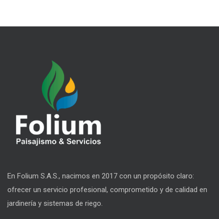
En Folium S.A.S., nacimos en 2017 con un propósito claro:
ofrecer un servicio profesional, comprometido y de calidad en
jardinería y sistemas de riego.