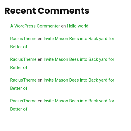
Recent Comments
A WordPress Commenter
en
Hello world!
RadiusTheme
en
Invite Mason Bees into Back yard for
Better of
RadiusTheme
en
Invite Mason Bees into Back yard for
Better of
RadiusTheme
en
Invite Mason Bees into Back yard for
Better of
RadiusTheme
en
Invite Mason Bees into Back yard for
Better of