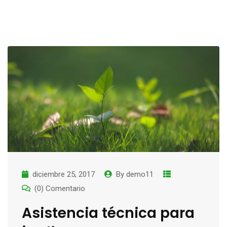
diciembre 25, 2017
By
demo11
(0) Comentario
Asistencia técnica para