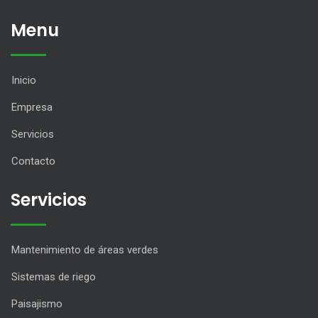
Menu
Inicio
Empresa
Servicios
Contacto
Servicios
Mantenimiento de áreas verdes
Sistemas de riego
Paisajismo