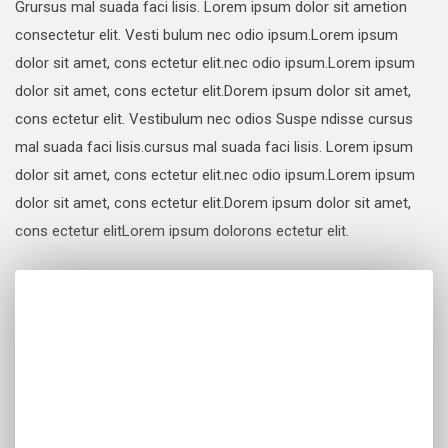
Grursus mal suada faci lisis. Lorem ipsum dolor sit ametion
consectetur elit. Vesti bulum nec odio ipsum.Lorem ipsum
dolor sit amet, cons ectetur elit.nec odio ipsum.Lorem ipsum
dolor sit amet, cons ectetur elit.Dorem ipsum dolor sit amet,
cons ectetur elit. Vestibulum nec odios Suspe ndisse cursus
mal suada faci lisis.cursus mal suada faci lisis. Lorem ipsum
dolor sit amet, cons ectetur elit.nec odio ipsum.Lorem ipsum
dolor sit amet, cons ectetur elit.Dorem ipsum dolor sit amet,
cons ectetur elitLorem ipsum dolorons ectetur elit.