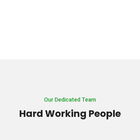
Awards
Our Dedicated Team
Hard Working People