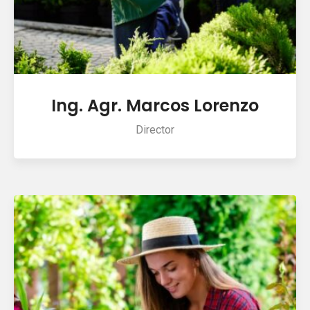
Ing. Agr. Marcos Lorenzo
Director