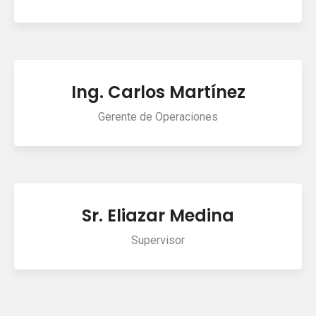
Ing. Carlos Martínez
Gerente de Operaciones
Sr. Eliazar Medina
Supervisor