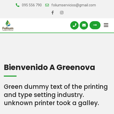
095 556 790
foliumservicios@gmail.com
Bienvenido A Greenova
Green dummy text of the printing
and type setting industry.
unknown printer took a galley.