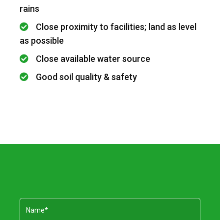
rains
Close proximity to facilities; land as level
as possible
Close available water source
Good soil quality & safety