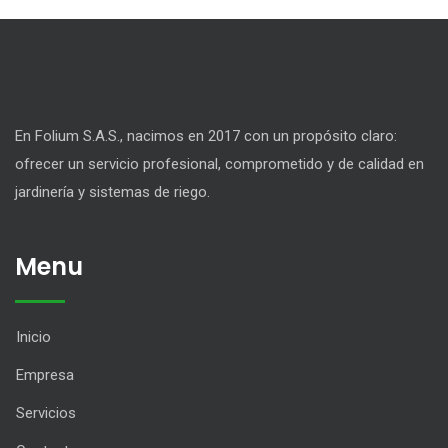
En Folium S.A.S., nacimos en 2017 con un propósito claro:
ofrecer un servicio profesional, comprometido y de calidad en
jardinería y sistemas de riego.
Menu
Inicio
Empresa
Servicios