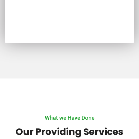
What we Have Done
Our Providing Services