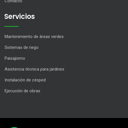
Contacto
Servicios
Mantenimiento de áreas verdes
Sistemas de riego
Paisajismo
Asistencia técnica para jardines
Instalación de césped
Ejecución de obras