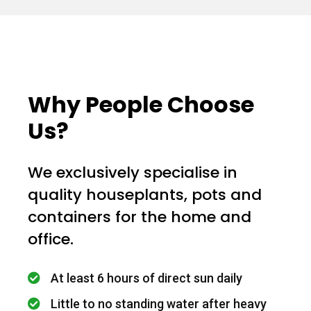
Why People Choose
Us?
We exclusively specialise in
quality houseplants, pots and
containers for the home and
office.
At least 6 hours of direct sun daily
Little to no standing water after heavy