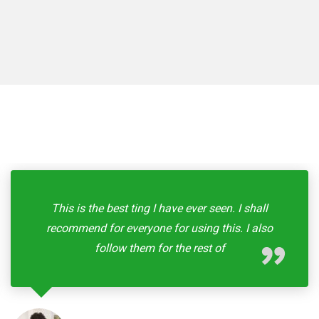
This is the best ting I have ever seen. I shall
recommend for everyone for using this. I also
follow them for the rest of