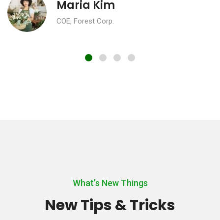
Maria Kim
COE, Forest Corp.
What’s New Things
New Tips & Tricks