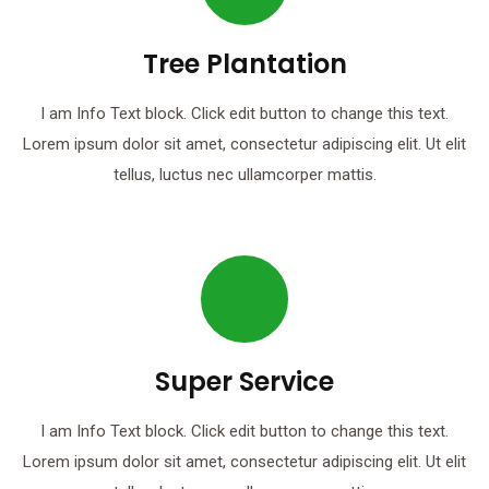
Tree Plantation
I am Info Text block. Click edit button to change this text.
Lorem ipsum dolor sit amet, consectetur adipiscing elit. Ut elit
tellus, luctus nec ullamcorper mattis.
Super Service
I am Info Text block. Click edit button to change this text.
Lorem ipsum dolor sit amet, consectetur adipiscing elit. Ut elit