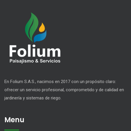
En Folium S.A.S., nacimos en 2017 con un propósito claro:
ofrecer un servicio profesional, comprometido y de calidad en
jardinería y sistemas de riego.
Menu