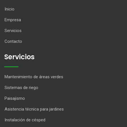
Inicio
Empresa
Servicios
Contacto
Servicios
Mantenimiento de áreas verdes
Sistemas de riego
Paisajismo
Asistencia técnica para jardines
Instalación de césped