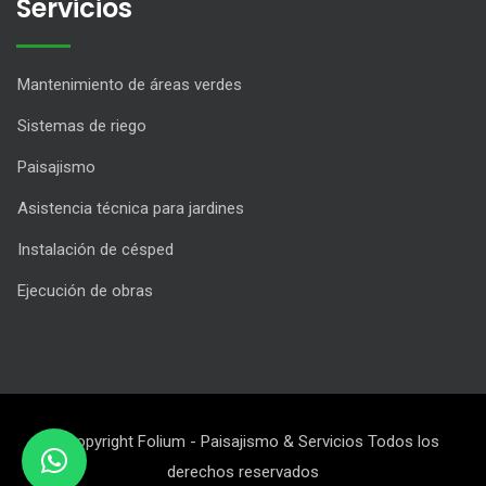
Servicios
Mantenimiento de áreas verdes
Sistemas de riego
Paisajismo
Asistencia técnica para jardines
Instalación de césped
Ejecución de obras
© Copyright Folium - Paisajismo & Servicios Todos los
derechos reservados