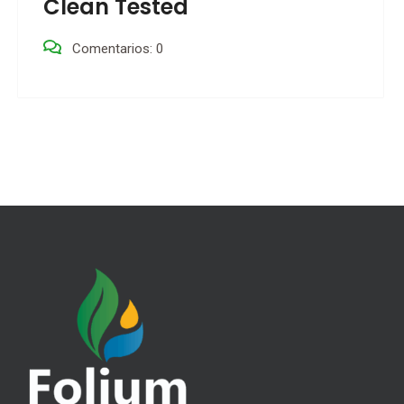
Multilingual
Comentarios: 0