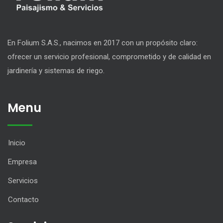
En Folium S.A.S., nacimos en 2017 con un propósito claro:
ofrecer un servicio profesional, comprometido y de calidad en
jardinería y sistemas de riego.
Menu
Inicio
Empresa
Servicios
Contacto