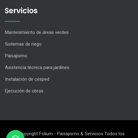
Servicios
Mantenimiento de áreas verdes
Sistemas de riego
Paisajismo
Asistencia técnica para jardines
Instalación de césped
Ejecución de obras
© Copyright Folium - Paisajismo & Servicios Todos los