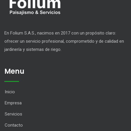
En Folium S.A.S., nacimos en 2017 con un propósito claro:
ofrecer un servicio profesional, comprometido y de calidad en
jardinería y sistemas de riego.
Menu
Inicio
Empresa
Servicios
Contacto