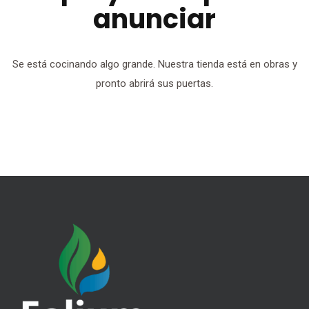
anunciar
Se está cocinando algo grande. Nuestra tienda está en obras y
pronto abrirá sus puertas.