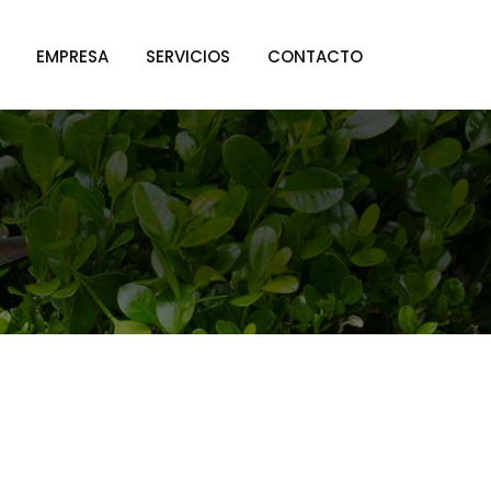
EMPRESA
SERVICIOS
CONTACTO