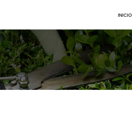
INICIO