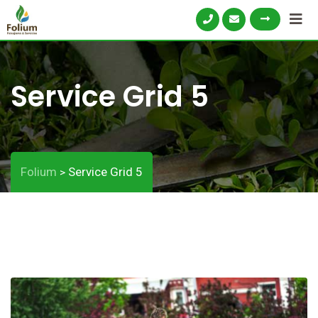
Service Grid 5
Folium
Service Grid 5
>