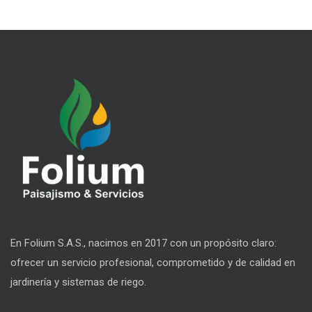
LEER MÁS
En Folium S.A.S., nacimos en 2017 con un propósito claro:
ofrecer un servicio profesional, comprometido y de calidad en
jardinería y sistemas de riego.