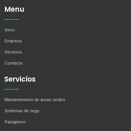
Menu
Inicio
Empresa
Servicios
Contacto
Servicios
Mantenimiento de áreas verdes
Sistemas de riego
Paisajismo