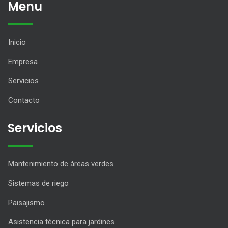
Menu
Inicio
Empresa
Servicios
Contacto
Servicios
Mantenimiento de áreas verdes
Sistemas de riego
Paisajismo
Asistencia técnica para jardines