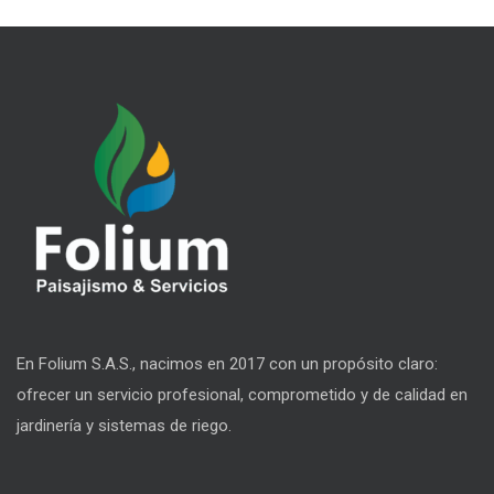
En Folium S.A.S., nacimos en 2017 con un propósito claro:
ofrecer un servicio profesional, comprometido y de calidad en
jardinería y sistemas de riego.