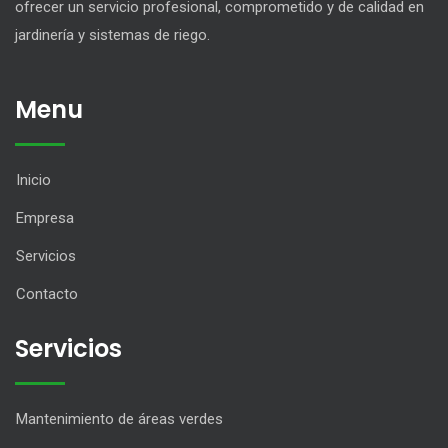
ofrecer un servicio profesional, comprometido y de calidad en
jardinería y sistemas de riego.
Menu
Inicio
Empresa
Servicios
Contacto
Servicios
Mantenimiento de áreas verdes