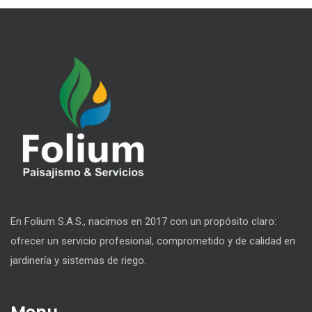
En Folium S.A.S., nacimos en 2017 con un propósito claro:
ofrecer un servicio profesional, comprometido y de calidad en
jardinería y sistemas de riego.