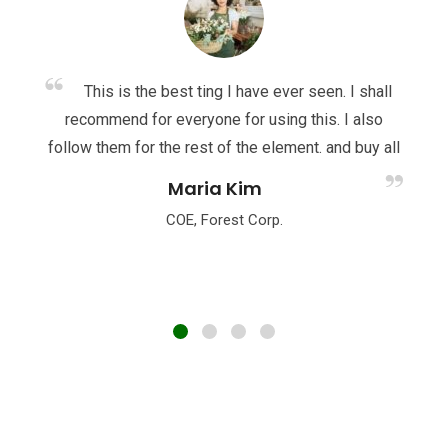
This is the best ting I have ever seen. I shall
recommend for everyone for using this. I also
follow them for the rest of the element. and buy all
Maria Kim
COE, Forest Corp.