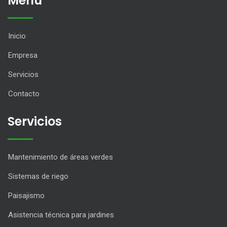
Menu
Inicio
Empresa
Servicios
Contacto
Servicios
Mantenimiento de áreas verdes
Sistemas de riego
Paisajismo
Asistencia técnica para jardines