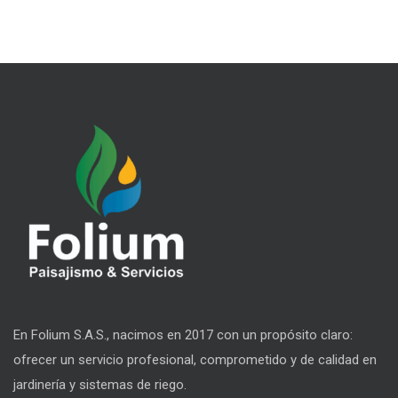
En Folium S.A.S., nacimos en 2017 con un propósito claro:
ofrecer un servicio profesional, comprometido y de calidad en
jardinería y sistemas de riego.