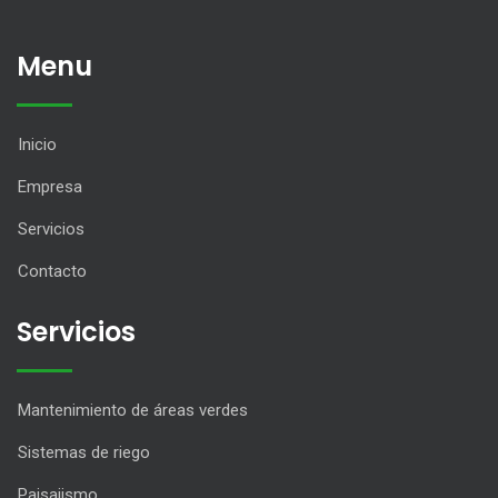
Menu
Inicio
Empresa
Servicios
Contacto
Servicios
Mantenimiento de áreas verdes
Sistemas de riego
Paisajismo