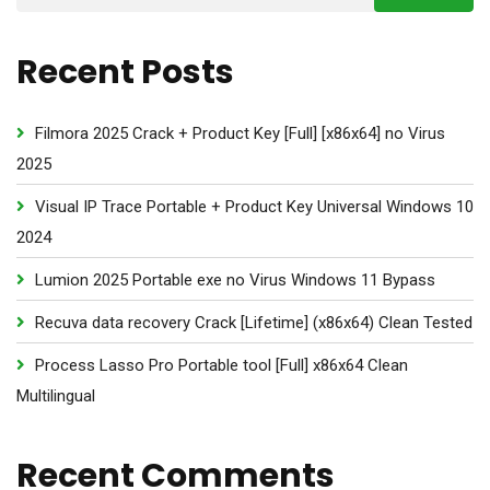
Recent Posts
Filmora 2025 Crack + Product Key [Full] [x86x64] no Virus
2025
Visual IP Trace Portable + Product Key Universal Windows 10
2024
Lumion 2025 Portable exe no Virus Windows 11 Bypass
Recuva data recovery Crack [Lifetime] (x86x64) Clean Tested
Process Lasso Pro Portable tool [Full] x86x64 Clean
Multilingual
Recent Comments