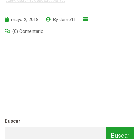
mayo 2, 2018
By
demo11
(0) Comentario
Buscar
Buscar