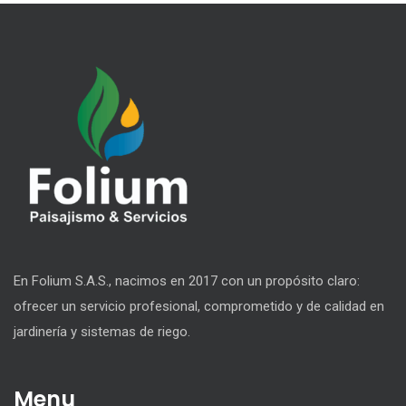
En Folium S.A.S., nacimos en 2017 con un propósito claro:
ofrecer un servicio profesional, comprometido y de calidad en
jardinería y sistemas de riego.
Menu