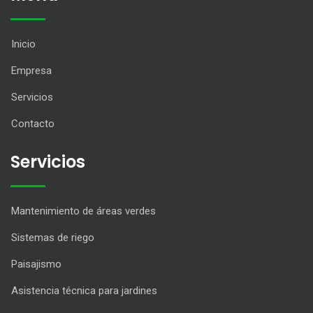
Inicio
Empresa
Servicios
Contacto
Servicios
Mantenimiento de áreas verdes
Sistemas de riego
Paisajismo
Asistencia técnica para jardines