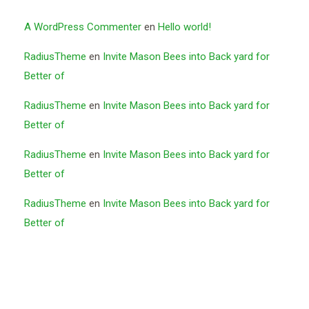
A WordPress Commenter
en
Hello world!
RadiusTheme
en
Invite Mason Bees into Back yard for
Better of
RadiusTheme
en
Invite Mason Bees into Back yard for
Better of
RadiusTheme
en
Invite Mason Bees into Back yard for
Better of
RadiusTheme
en
Invite Mason Bees into Back yard for
Better of