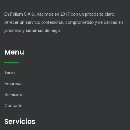
En Folium S.A.S., nacimos en 2017 con un propósito claro:
ofrecer un servicio profesional, comprometido y de calidad en
jardinería y sistemas de riego.
Menu
Inicio
Empresa
Servicios
Contacto
Servicios