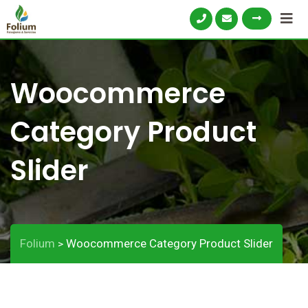
Woocommerce
Category Product
Slider
Folium
Woocommerce Category Product Slider
>